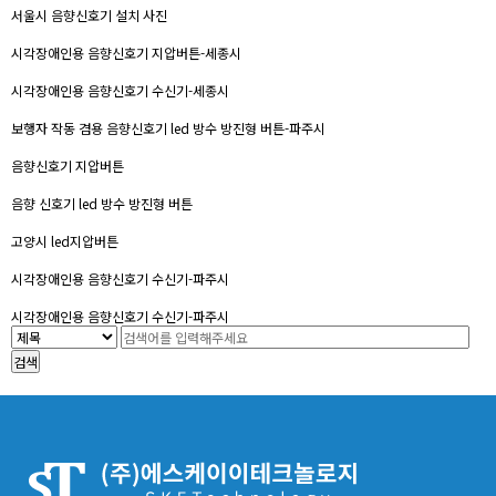
서울시 음향신호기 설치 사진
시각장애인용 음향신호기 지압버튼-세종시
시각장애인용 음향신호기 수신기-세종시
보행자 작동 겸용 음향신호기 led 방수 방진형 버튼-파주시
음향신호기 지압버튼
음향 신호기 led 방수 방진형 버튼
고양시 led지압버튼
시각장애인용 음향신호기 수신기-파주시
시각장애인용 음향신호기 수신기-파주시