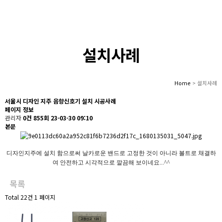
설치사례
Home
> 설치사례
서울시 디자인 지주 음향신호기 설치 시공사례
페이지 정보
관리자
0건
855회
23-03-30 09:10
본문
디자인지주에 설치 함으로써 날카로운 밴드로 고정한 것이 아니라 볼트로 채결하
여 안전하고 시각적으로 깔끔해 보이네요...^^
목록
Total 22건
1 페이지