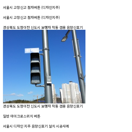
서울시 고장신고 점자버튼 (디자인지주)
서울시 고장신고 점자버튼 (디자인지주)
경상북도 도청이전 신도시 보행자 작동 겸용 음향신호기
경상북도 도청이전 신도시 보행자 작동 겸용 음향신호기
일반 마이크로스위치 버튼
서울시 디자인 지주 음향신호기 설치 시공사례