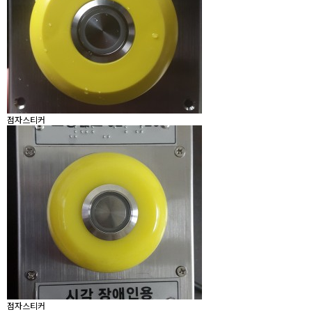
점자스티커
점자스티커