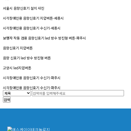
서울시 음향신호기 설치 사진
시각장애인용 음향신호기 지압버튼-세종시
시각장애인용 음향신호기 수신기-세종시
보행자 작동 겸용 음향신호기 led 방수 방진형 버튼-파주시
음향신호기 지압버튼
음향 신호기 led 방수 방진형 버튼
고양시 led지압버튼
시각장애인용 음향신호기 수신기-파주시
시각장애인용 음향신호기 수신기-파주시