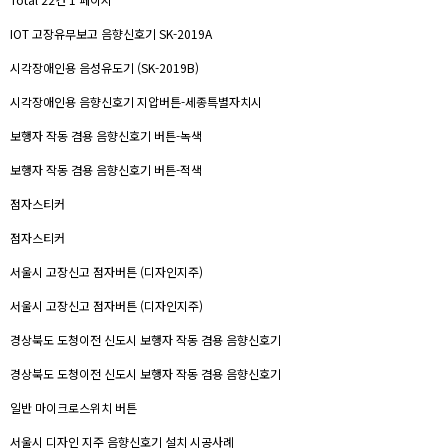
IOT 고장유무보고 음향신호기 SK-2019A
시각장애인용 음성유도기 (SK-2019B)
시각장애인용 음향신호기 지압버튼-세종특별자치시
보행자 작동 겸용 음향신호기 버튼-녹색
보행자 작동 겸용 음향신호기 버튼-적색
점자스티커
점자스티커
서울시 고장신고 점자버튼 (디자인지주)
서울시 고장신고 점자버튼 (디자인지주)
경상북도 도청이전 신도시 보행자 작동 겸용 음향신호기
경상북도 도청이전 신도시 보행자 작동 겸용 음향신호기
일반 마이크로스위치 버튼
서울시 디자인 지주 음향신호기 설치 시공사례