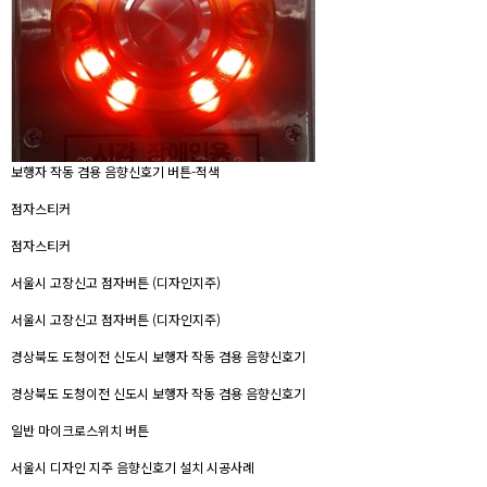
보행자 작동 겸용 음향신호기 버튼-적색
점자스티커
점자스티커
서울시 고장신고 점자버튼 (디자인지주)
서울시 고장신고 점자버튼 (디자인지주)
경상북도 도청이전 신도시 보행자 작동 겸용 음향신호기
경상북도 도청이전 신도시 보행자 작동 겸용 음향신호기
일반 마이크로스위치 버튼
서울시 디자인 지주 음향신호기 설치 시공사례