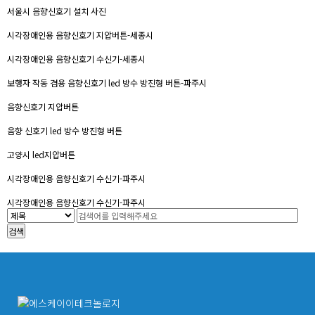
서울시 음향신호기 설치 사진
시각장애인용 음향신호기 지압버튼-세종시
시각장애인용 음향신호기 수신기-세종시
보행자 작동 겸용 음향신호기 led 방수 방진형 버튼-파주시
음향신호기 지압버튼
음향 신호기 led 방수 방진형 버튼
고양시 led지압버튼
시각장애인용 음향신호기 수신기-파주시
시각장애인용 음향신호기 수신기-파주시