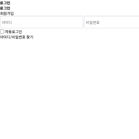
로그인
로그인
회원가입
자동로그인
아이디/비밀번호 찾기