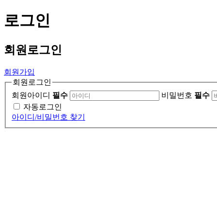
로그인
회원
로그인
회원가입
회원로그인
회원아이디
필수
비밀번호
필수
자동로그인
아이디/비밀번호 찾기