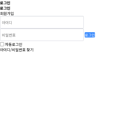
로그인
로그인
회원가입
로그인
자동로그인
아이디/비밀번호 찾기