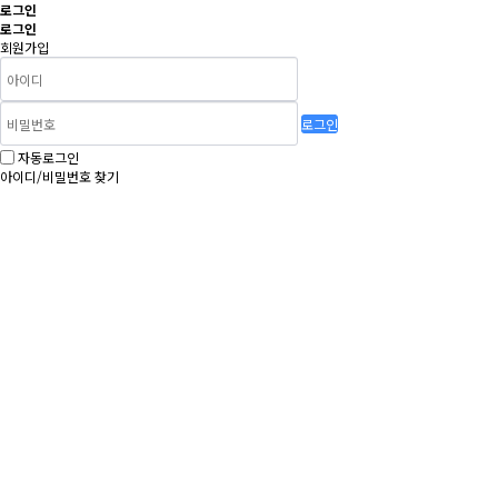
로그인
로그인
회원가입
로그인
자동로그인
아이디/비밀번호 찾기