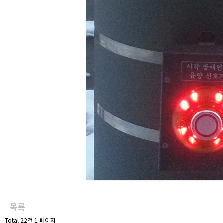
목록
Total 22건
1 페이지