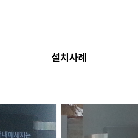
안전하고
설치사례